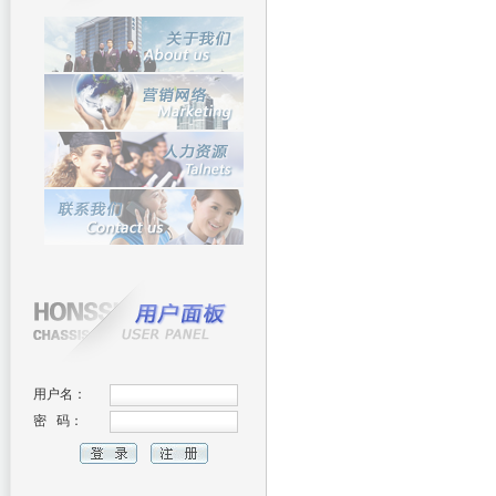
用户名：
密 码：