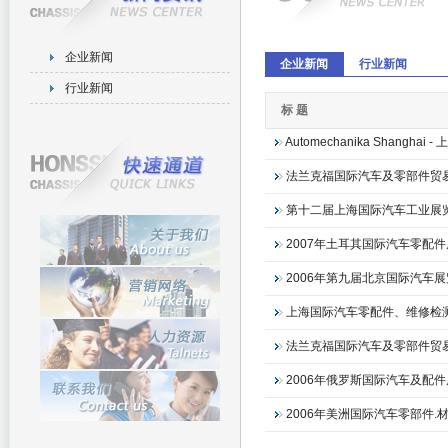
企业新闻
企业新闻
行业新闻
行业新闻
标题
Automechanika Sha
法兰克福国际汽车及零部件贸
第十二届上海国际汽车工业展
2007年土耳其国际汽车零配
2006年第九届北京国际汽车
上海国际汽车零配件、维修检
法兰克福国际汽车及零部件贸
2006年俄罗斯国际汽车及配
2006年美洲国际汽车零部件